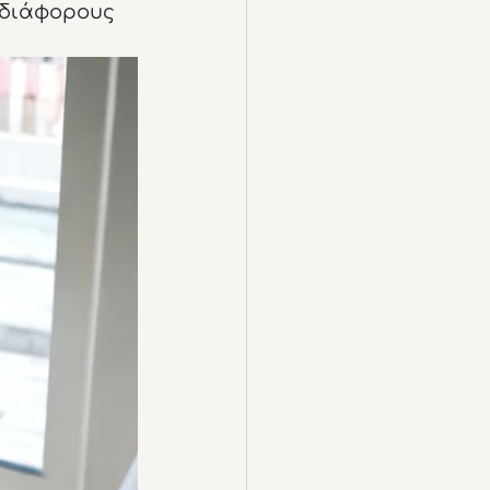
 διάφορους 