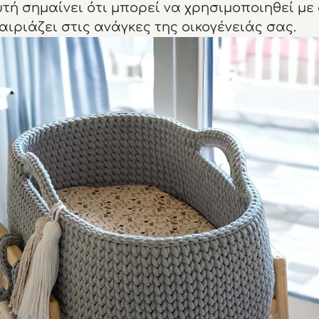
υτή σημαίνει ότι μπορεί να χρησιμοποιηθεί με
αιριάζει στις ανάγκες της οικογένειάς σας.