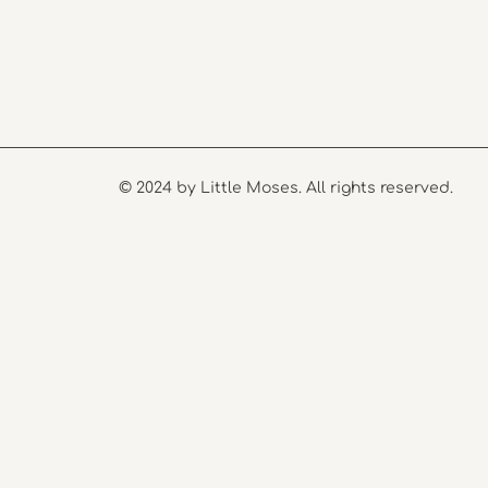
© 2024 by Little Moses. All rights reserved.