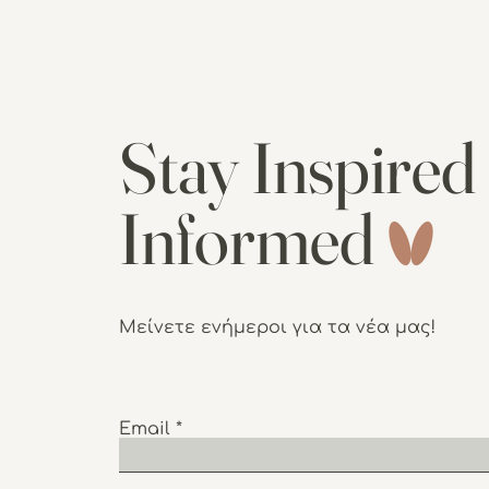
Stay Inspired
Informed
Μείνετε ενήμεροι για τα νέα μας!
Email