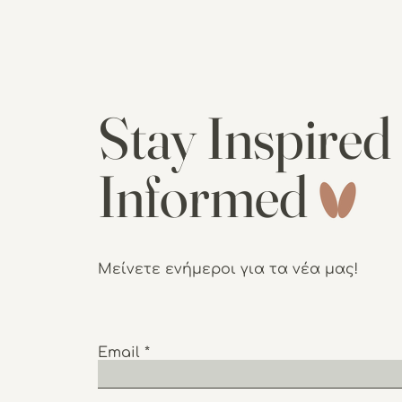
Stay Inspired
Informed
Μείνετε ενήμεροι για τα νέα μας!
Email