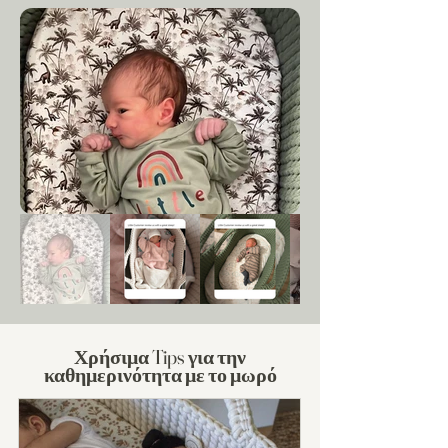
Χρήσιμα Tips για την
καθημερινότητα με το μωρό