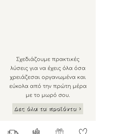
Σχεδιάζουμε πρακτικές
λύσεις για να έχεις όλα όσα
χρειάζεσαι οργανωμένα και
εύκολα από την πρώτη μέρα
με το μωρό σου.
Δες όλα τα προϊόντα